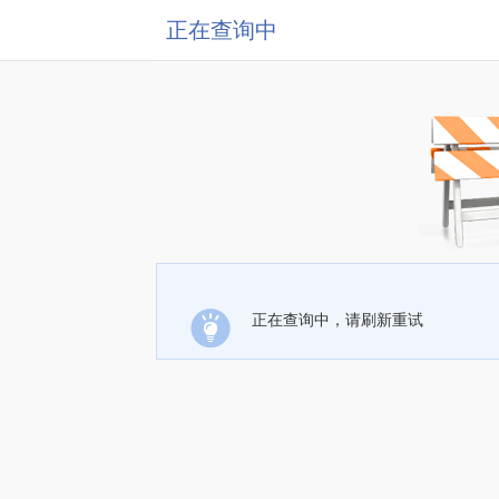
正在查询中
正在查询中，请刷新重试